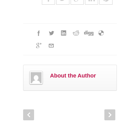
About the Author